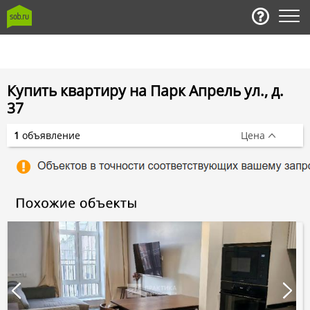
Купить квартиру на Парк Апрель ул., д.
37
1
объявление
Цена