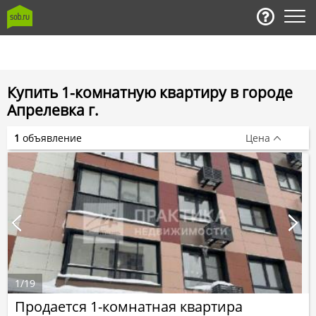
Купить 1-комнатную квартиру в городе
Апрелевка г.
1
объявление
Цена
1
/
19
Продается 1-комнатная квартира