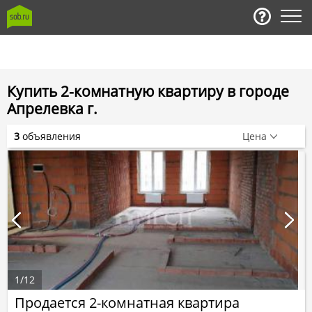
Купить 2-комнатную квартиру в городе
Апрелевка г.
3
объявления
Цена
1
/
12
Продается 2-комнатная квартира